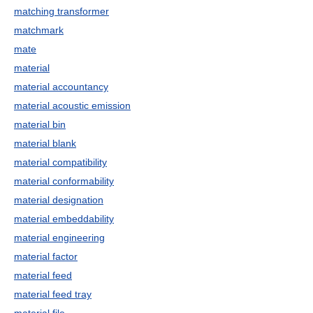
matching transformer
matchmark
mate
material
material accountancy
material acoustic emission
material bin
material blank
material compatibility
material conformability
material designation
material embeddability
material engineering
material factor
material feed
material feed tray