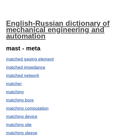
English-Russian dictionary of
mechanical engineering and
automation
mast - meta
matched gaging element
matched impedance
matched network
matcher
matching
matching bore
matching computation
matching device
matching site
matching sleeve